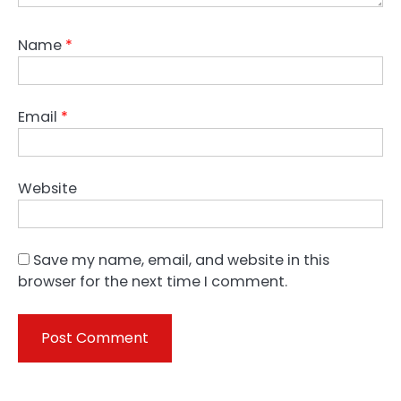
Name
*
Email
*
Website
Save my name, email, and website in this
browser for the next time I comment.