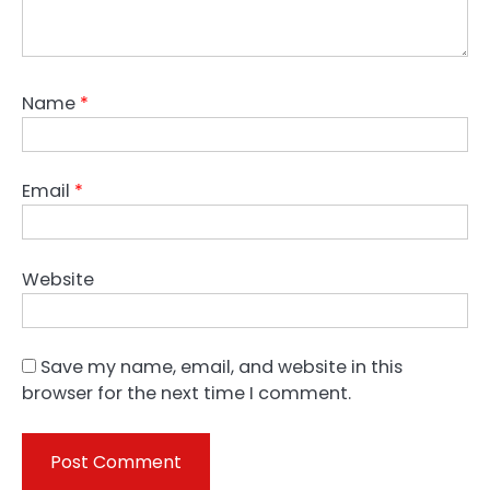
Name
*
Email
*
Website
Save my name, email, and website in this
browser for the next time I comment.