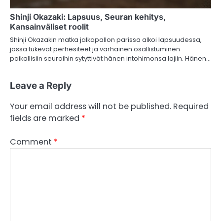
Shinji Okazaki: Lapsuus, Seuran kehitys,
Kansainväliset roolit
Shinji Okazakin matka jalkapallon parissa alkoi lapsuudessa,
jossa tukevat perhesiteet ja varhainen osallistuminen
paikallisiin seuroihin sytyttivät hänen intohimonsa lajiin. Hänen…
Leave a Reply
Your email address will not be published.
Required
fields are marked
*
Comment
*