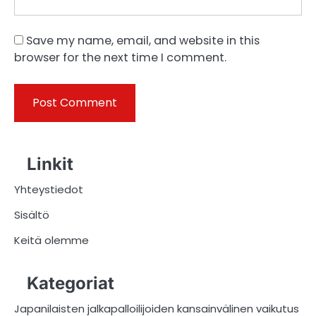
Save my name, email, and website in this
browser for the next time I comment.
Linkit
Yhteystiedot
Sisältö
Keitä olemme
Kategoriat
Japanilaisten jalkapalloilijoiden kansainvälinen vaikutus