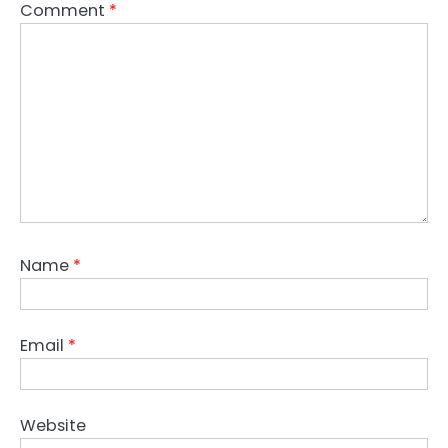
Comment
*
Name
*
Email
*
Website